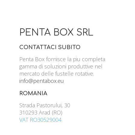
PENTA BOX SRL
CONTATTACI SUBITO
Penta Box fornisce la piu completa
gamma di soluzioni produttive nel
mercato delle fustelle rotative.
info@pentabox.eu
ROMANIA
Strada Pastorului, 30
310293 Arad (RO)
VAT RO30529004