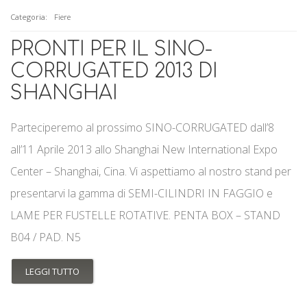
Categoria:
Fiere
PRONTI PER IL SINO-
CORRUGATED 2013 DI
SHANGHAI
Parteciperemo al prossimo SINO-CORRUGATED dall’8
all’11 Aprile 2013 allo Shanghai New International Expo
Center – Shanghai, Cina. Vi aspettiamo al nostro stand per
presentarvi la gamma di SEMI-CILINDRI IN FAGGIO e
LAME PER FUSTELLE ROTATIVE. PENTA BOX – STAND
B04 / PAD. N5
LEGGI TUTTO