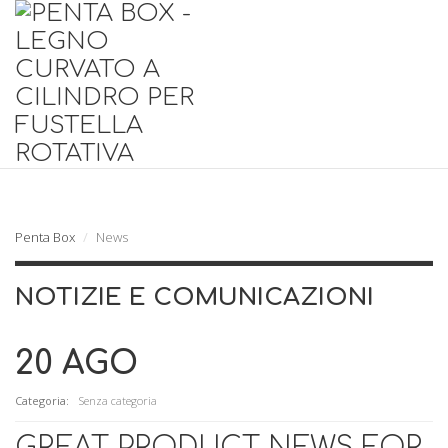
Penta Box
News
NOTIZIE E COMUNICAZIONI
20 AGO
Categoria:
Senza categoria